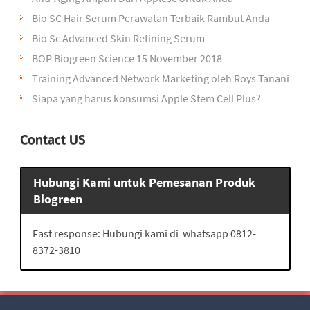
Bio SC Hair Serum Perawatan Terbaik Rambut Anda
Bio Sc Advanced Skin Refining Serum
BOP Biogreen Science 15 November 2018
Training Advanced Network Marketing oleh Roys Tanani
Siapa yang harus konsumsi Apple Stem Cell Plus?
Contact US
Hubungi Kami untuk Pemesanan Produk
Biogreen
Fast response: Hubungi kami di whatsapp 0812-
8372-3810