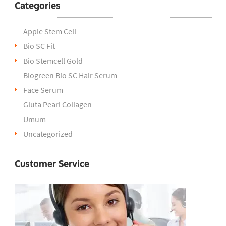
Categories
Apple Stem Cell
Bio SC Fit
Bio Stemcell Gold
Biogreen Bio SC Hair Serum
Face Serum
Gluta Pearl Collagen
Umum
Uncategorized
Customer Service