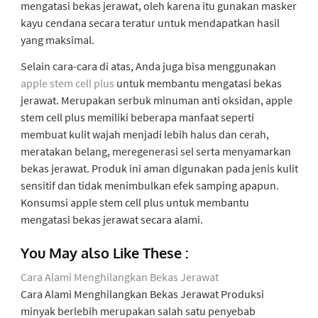
mengatasi bekas jerawat, oleh karena itu gunakan masker
kayu cendana secara teratur untuk mendapatkan hasil
yang maksimal.
Selain cara-cara di atas, Anda juga bisa menggunakan
apple stem cell plus
untuk membantu mengatasi bekas
jerawat. Merupakan serbuk minuman anti oksidan, apple
stem cell plus memiliki beberapa manfaat seperti
membuat kulit wajah menjadi lebih halus dan cerah,
meratakan belang, meregenerasi sel serta menyamarkan
bekas jerawat. Produk ini aman digunakan pada jenis kulit
sensitif dan tidak menimbulkan efek samping apapun.
Konsumsi apple stem cell plus untuk membantu
mengatasi bekas jerawat secara alami.
You May also Like These :
Cara Alami Menghilangkan Bekas Jerawat
Cara Alami Menghilangkan Bekas Jerawat Produksi
minyak berlebih merupakan salah satu penyebab