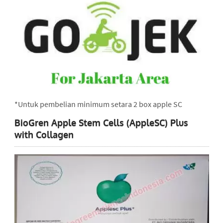
*Untuk pembelian minimum setara 2 box apple SC
BioGren Apple Stem Cells (AppleSC) Plus
with Collagen