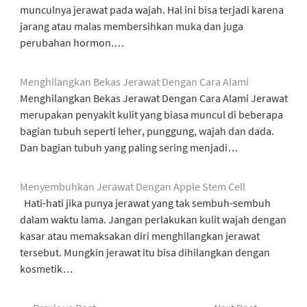
munculnya jerawat pada wajah. Hal ini bisa terjadi karena
jarang atau malas membersihkan muka dan juga
perubahan hormon.…
Menghilangkan Bekas Jerawat Dengan Cara Alami
Menghilangkan Bekas Jerawat Dengan Cara Alami Jerawat
merupakan penyakit kulit yang biasa muncul di beberapa
bagian tubuh seperti leher, punggung, wajah dan dada.
Dan bagian tubuh yang paling sering menjadi…
Menyembuhkan Jerawat Dengan Apple Stem Cell
Hati-hati jika punya jerawat yang tak sembuh-sembuh
dalam waktu lama. Jangan perlakukan kulit wajah dengan
kasar atau memaksakan diri menghilangkan jerawat
tersebut. Mungkin jerawat itu bisa dihilangkan dengan
kosmetik…