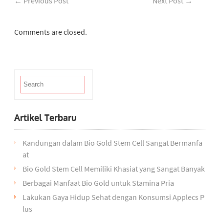
←
Previous Post
Next Post
→
Comments are closed.
Artikel Terbaru
Kandungan dalam Bio Gold Stem Cell Sangat Bermanfa
at
Bio Gold Stem Cell Memiliki Khasiat yang Sangat Banyak
Berbagai Manfaat Bio Gold untuk Stamina Pria
Lakukan Gaya Hidup Sehat dengan Konsumsi Applecs P
lus