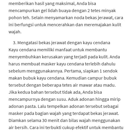
memberikan hasil yang maksimal, Anda bisa
mencampurkan gel lidah buaya dengan 2 tetes minyak
pohon teh. Selain menyamarkan noda bekas jerawat, cara
ini berfungsi untuk mencerahkan dan meremajakan kulit
wajah.
Mengatasi bekas jerawat dengan kayu cendana
Kayu cendana memiliki manfaat untuk membantu
menyembuhkan kerusakan yang terjadi pada kulit. Anda
harus membuat masker kayu cendana terlebih dahulu
sebelum menggunakannya. Pertama, siapkan 1 sendok
makan bubuk kayu cendana. Kemudian campur bubuk
tersebut dengan beberapa tetes air mawar atau madu.
Jika kedua bahan tersebut tidak ada, Anda bisa
mencampurnya dengan susu. Aduk adonan hingga mirip
adonan pasta. Lalu tempelkan adonan tersebut sebagai
masker pada bagian wajah yang terdapat bekas jerawat.
Diamkan selama 30 menit dan bilas wajah menggunakan
air bersih. Cara ini terbukti cukup efektif untuk membantu