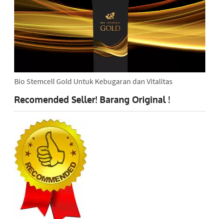
Bio Stemcell Gold Untuk Kebugaran dan Vitalitas
Recomended Seller! Barang Original !