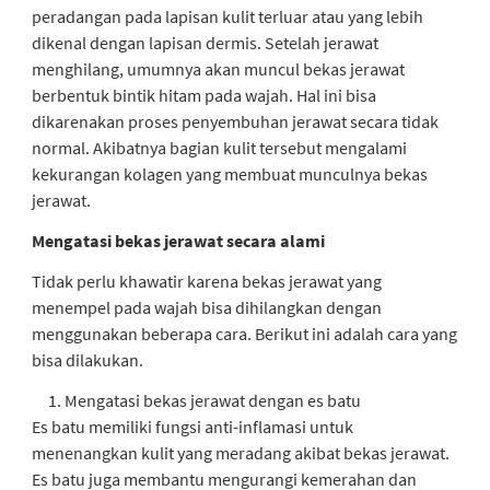
peradangan pada lapisan kulit terluar atau yang lebih
dikenal dengan lapisan dermis. Setelah jerawat
menghilang, umumnya akan muncul bekas jerawat
berbentuk bintik hitam pada wajah. Hal ini bisa
dikarenakan proses penyembuhan jerawat secara tidak
normal. Akibatnya bagian kulit tersebut mengalami
kekurangan kolagen yang membuat munculnya bekas
jerawat.
Mengatasi bekas jerawat secara alami
Tidak perlu khawatir karena bekas jerawat yang
menempel pada wajah bisa dihilangkan dengan
menggunakan beberapa cara. Berikut ini adalah cara yang
bisa dilakukan.
Mengatasi bekas jerawat dengan es batu
Es batu memiliki fungsi anti-inflamasi untuk
menenangkan kulit yang meradang akibat bekas jerawat.
Es batu juga membantu mengurangi kemerahan dan