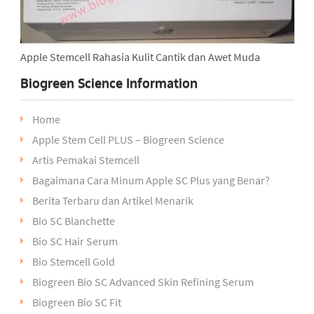
Apple Stemcell Rahasia Kulit Cantik dan Awet Muda
Biogreen Science Information
Home
Apple Stem Cell PLUS – Biogreen Science
Artis Pemakai Stemcell
Bagaimana Cara Minum Apple SC Plus yang Benar?
Berita Terbaru dan Artikel Menarik
Bio SC Blanchette
Bio SC Hair Serum
Bio Stemcell Gold
Biogreen Bio SC Advanced Skin Refining Serum
Biogreen Bio SC Fit