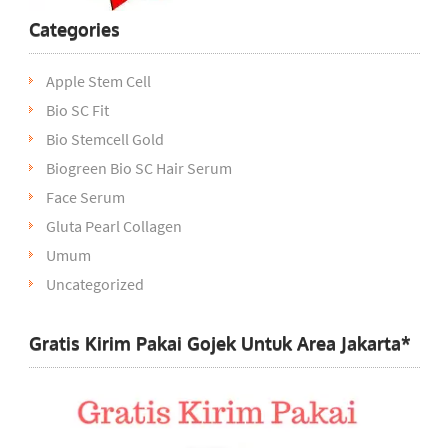
Categories
Apple Stem Cell
Bio SC Fit
Bio Stemcell Gold
Biogreen Bio SC Hair Serum
Face Serum
Gluta Pearl Collagen
Umum
Uncategorized
Gratis Kirim Pakai Gojek Untuk Area Jakarta*