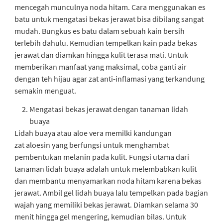
mencegah munculnya noda hitam. Cara menggunakan es
batu untuk mengatasi bekas jerawat bisa dibilang sangat
mudah. Bungkus es batu dalam sebuah kain bersih
terlebih dahulu. Kemudian tempelkan kain pada bekas
jerawat dan diamkan hingga kulit terasa mati. Untuk
memberikan manfaat yang maksimal, coba ganti air
dengan teh hijau agar zat anti-inflamasi yang terkandung
semakin menguat.
Mengatasi bekas jerawat dengan tanaman lidah
buaya
Lidah buaya atau aloe vera memilki kandungan
zat
aloesin
yang berfungsi untuk menghambat
pembentukan melanin pada kulit. Fungsi utama dari
tanaman lidah buaya adalah untuk melembabkan kulit
dan membantu menyamarkan noda hitam karena bekas
jerawat. Ambil gel lidah buaya lalu tempelkan pada bagian
wajah yang memiliki bekas jerawat. Diamkan selama 30
menit hingga gel mengering, kemudian bilas. Untuk